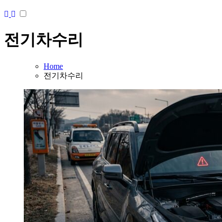
전기차수리
Home
전기차수리