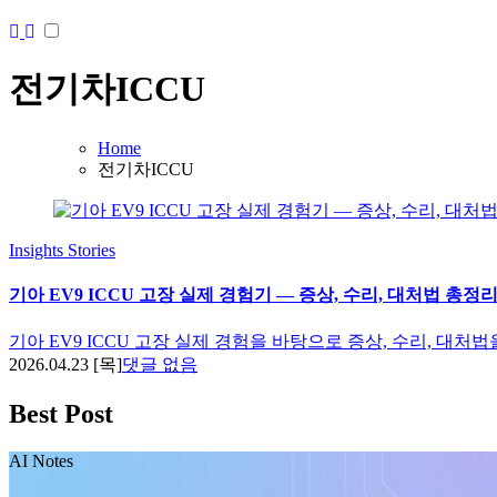
전기차ICCU
Home
전기차ICCU
Insights
Stories
기아 EV9 ICCU 고장 실제 경험기 — 증상, 수리, 대처법 총정리 
기아 EV9 ICCU 고장 실제 경험을 바탕으로 증상, 수리, 대처법
2026.04.23 [목]
댓글 없음
Best Post
AI Notes