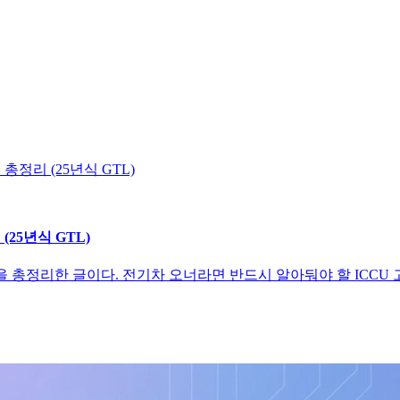
(25년식 GTL)
을 총정리한 글이다. 전기차 오너라면 반드시 알아둬야 할 ICCU 고