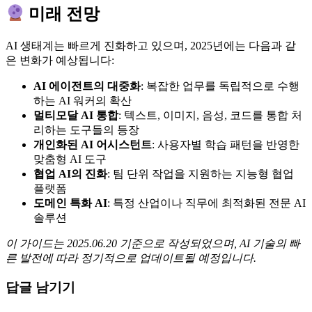
미래 전망
AI 생태계는 빠르게 진화하고 있으며, 2025년에는 다음과 같
은 변화가 예상됩니다:
AI 에이전트의 대중화
: 복잡한 업무를 독립적으로 수행
하는 AI 워커의 확산
멀티모달 AI 통합
: 텍스트, 이미지, 음성, 코드를 통합 처
리하는 도구들의 등장
개인화된 AI 어시스턴트
: 사용자별 학습 패턴을 반영한
맞춤형 AI 도구
협업 AI의 진화
: 팀 단위 작업을 지원하는 지능형 협업
플랫폼
도메인 특화 AI
: 특정 산업이나 직무에 최적화된 전문 AI
솔루션
이 가이드는 2025.06.20 기준으로 작성되었으며, AI 기술의 빠
른 발전에 따라 정기적으로 업데이트될 예정입니다.
답글 남기기