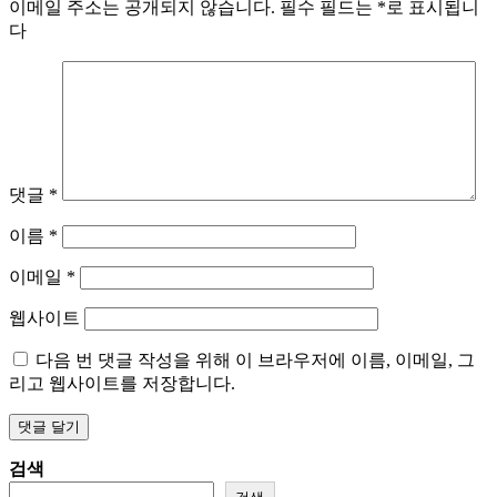
이메일 주소는 공개되지 않습니다.
필수 필드는
*
로 표시됩니
다
댓글
*
이름
*
이메일
*
웹사이트
다음 번 댓글 작성을 위해 이 브라우저에 이름, 이메일, 그
리고 웹사이트를 저장합니다.
검색