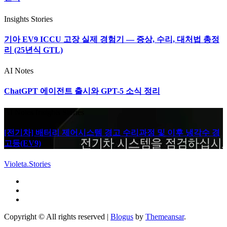
Insights
Stories
기아 EV9 ICCU 고장 실제 경험기 — 증상, 수리, 대처법 총정
리 (25년식 GTL)
AI Notes
ChatGPT 에이전트 출시와 GPT-5 소식 정리
AI Notes
Insights
Stories
[전기차] 배터리 제어시스템 경고 수리과정 및 이후 냉각수 경
고등(EV9)
Violeta.Stories
Copyright © All rights reserved
|
Blogus
by
Themeansar
.