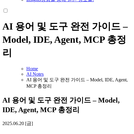
AI 용어 및 도구 완전 가이드 –
Model, IDE, Agent, MCP 총정
리
Home
AI Notes
AI 용어 및 도구 완전 가이드 – Model, IDE, Agent,
MCP 총정리
AI 용어 및 도구 완전 가이드 – Model,
IDE, Agent, MCP 총정리
2025.06.20 [금]