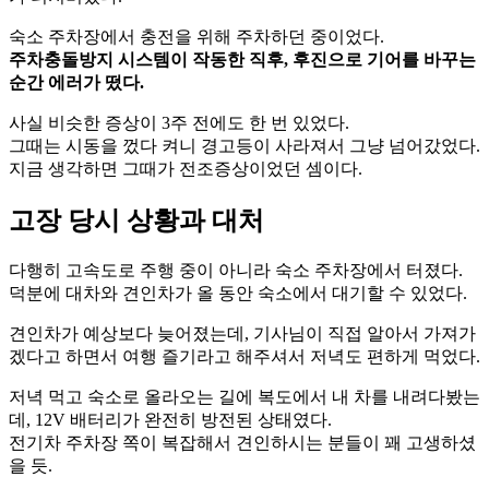
숙소 주차장에서 충전을 위해 주차하던 중이었다.
주차충돌방지 시스템이 작동한 직후, 후진으로 기어를 바꾸는
순간 에러가 떴다.
사실 비슷한 증상이 3주 전에도 한 번 있었다.
그때는 시동을 껐다 켜니 경고등이 사라져서 그냥 넘어갔었다.
지금 생각하면 그때가 전조증상이었던 셈이다.
고장 당시 상황과 대처
다행히 고속도로 주행 중이 아니라 숙소 주차장에서 터졌다.
덕분에 대차와 견인차가 올 동안 숙소에서 대기할 수 있었다.
견인차가 예상보다 늦어졌는데, 기사님이 직접 알아서 가져가
겠다고 하면서 여행 즐기라고 해주셔서 저녁도 편하게 먹었다.
저녁 먹고 숙소로 올라오는 길에 복도에서 내 차를 내려다봤는
데, 12V 배터리가 완전히 방전된 상태였다.
전기차 주차장 쪽이 복잡해서 견인하시는 분들이 꽤 고생하셨
을 듯.