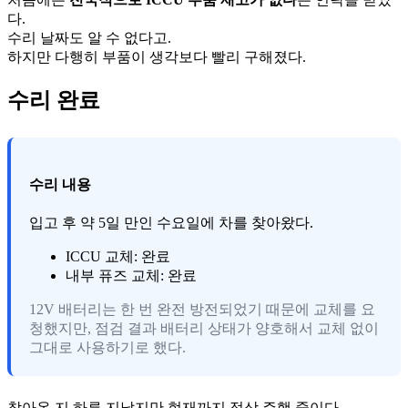
다.
수리 날짜도 알 수 없다고.
하지만 다행히 부품이 생각보다 빨리 구해졌다.
수리 완료
수리 내용
입고 후 약 5일 만인 수요일에 차를 찾아왔다.
ICCU 교체
: 완료
내부 퓨즈 교체
: 완료
12V 배터리는 한 번 완전 방전되었기 때문에 교체를 요
청했지만, 점검 결과 배터리 상태가 양호해서 교체 없이
그대로 사용하기로 했다.
찾아온 지 하루 지났지만 현재까지 정상 주행 중이다.