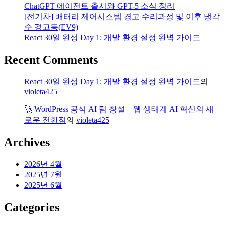
ChatGPT 에이전트 출시와 GPT-5 소식 정리
[전기차] 배터리 제어시스템 경고 수리과정 및 이후 냉각
수 경고등(EV9)
React 30일 완성 Day 1: 개발 환경 설정 완벽 가이드
Recent Comments
React 30일 완성 Day 1: 개발 환경 설정 완벽 가이드
의
violeta425
🚀 WordPress 공식 AI 팀 창설 – 웹 생태계 AI 혁신의 새
로운 전환점
의
violeta425
Archives
2026년 4월
2025년 7월
2025년 6월
Categories