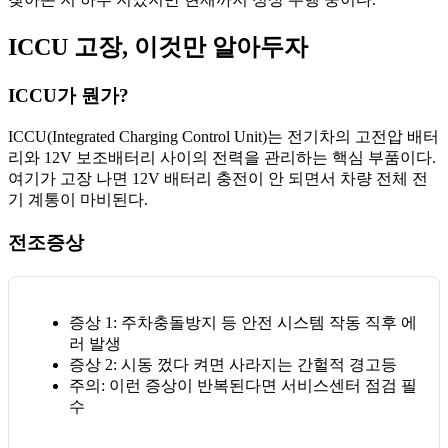
ICCU 고장, 이것만 알아두자
ICCU가 뭔가?
ICCU(Integrated Charging Control Unit)는 전기차의 고전압 배터
리와 12V 보조배터리 사이의 전력을 관리하는 핵심 부품이다.
여기가 고장 나면 12V 배터리 충전이 안 되면서 차량 전체 전
기 계통이 마비된다.
전조증상
증상 1
: 주차충돌방지 등 안전 시스템 작동 직후 에
러 발생
증상 2
: 시동 껐다 켜면 사라지는 간헐적 경고등
주의
: 이런 증상이 반복된다면 서비스센터 점검 필
수