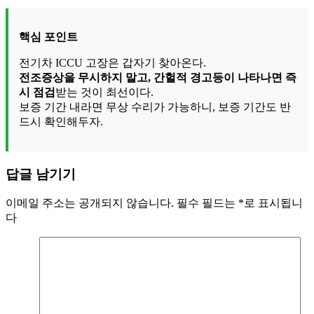
핵심 포인트
전기차 ICCU 고장은 갑자기 찾아온다.
전조증상을 무시하지 말고, 간헐적 경고등이 나타나면 즉
시 점검
받는 것이 최선이다.
보증 기간 내라면 무상 수리가 가능하니, 보증 기간도 반
드시 확인해두자.
답글 남기기
이메일 주소는 공개되지 않습니다.
필수 필드는
*
로 표시됩니
다