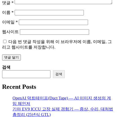
댓글
*
이름
*
이메일
*
웹사이트
다음 번 댓글 작성을 위해 이 브라우저에 이름, 이메일, 그
리고 웹사이트를 저장합니다.
검색
검색
Recent Posts
OpenAI 덕트테이프(Duct Tape) — AI 이미지 생성의 게
임 체인저
기아 EV9 ICCU 고장 실제 경험기 — 증상, 수리, 대처법
총정리 (25년식 GTL)