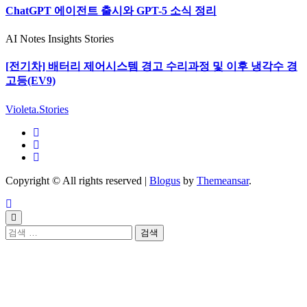
ChatGPT 에이전트 출시와 GPT-5 소식 정리
AI Notes
Insights
Stories
[전기차] 배터리 제어시스템 경고 수리과정 및 이후 냉각수 경
고등(EV9)
Violeta.Stories
Copyright © All rights reserved
|
Blogus
by
Themeansar
.
검
색: